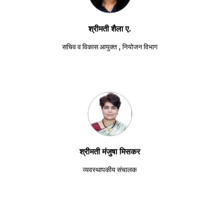
श्रीमती शैला ए.
सचिव व विकास आयुक्त , नियोजन विभाग
श्रीमती मंजुषा मिसकर
व्यवस्थापकीय संचालक