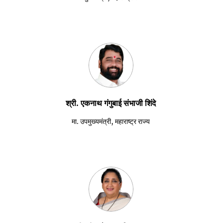
श्री. एकनाथ गंगुबाई संभाजी शिंदे
मा. उपमुख्यमंत्री, महाराष्ट्र राज्य