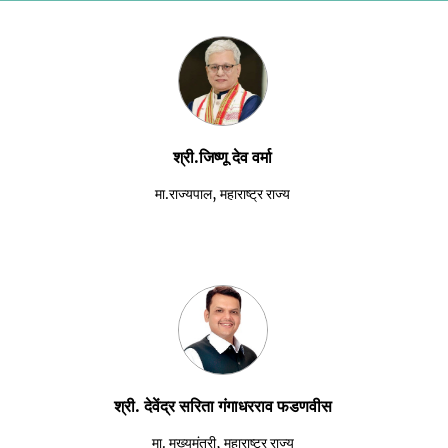
श्री.जिष्णू देव वर्मा
मा.राज्यपाल, महाराष्ट्र राज्य
श्री. देवेंद्र सरिता गंगाधरराव फडणवीस
मा. मुख्यमंत्री, महाराष्ट्र राज्य