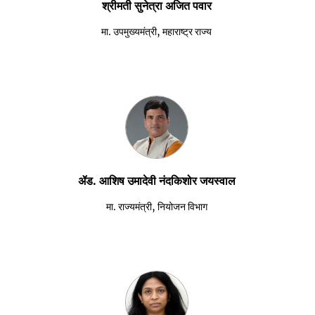
श्रीमती सुनेत्रा अजित पवार
मा. उपमुख्यमंत्री, महाराष्ट्र राज्य
ॲड. आशिष उमादेवी नंदकिशोर जयस्वाल
मा. राज्यमंत्री, नियोजन विभाग